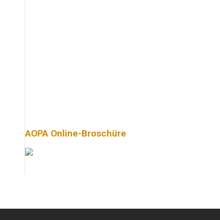
AOPA Online-Broschüre