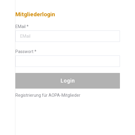
Mitgliederlogin
EMail
*
Passwort
*
Registrierung für AOPA-Mitglieder