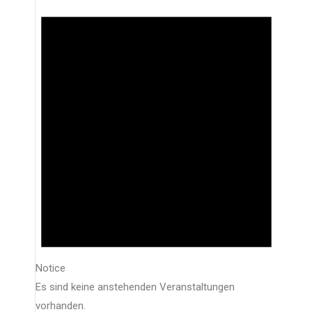
Notice
Es sind keine anstehenden Veranstaltungen
vorhanden.