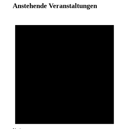
Anstehende Veranstaltungen