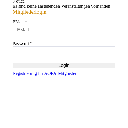
Notice
Es sind keine anstehenden Veranstaltungen vorhanden.
Mitgliederlogin
EMail
*
Passwort
*
Registrierung für AOPA-Mitglieder