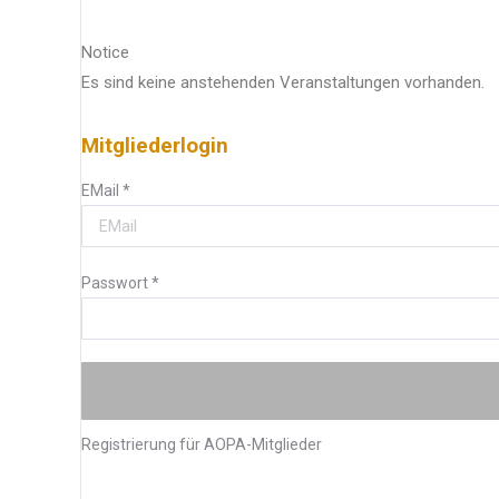
Notice
Es sind keine anstehenden Veranstaltungen vorhanden.
Mitgliederlogin
EMail
*
Passwort
*
Registrierung für AOPA-Mitglieder