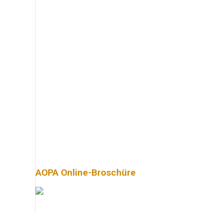
AOPA Online-Broschüre