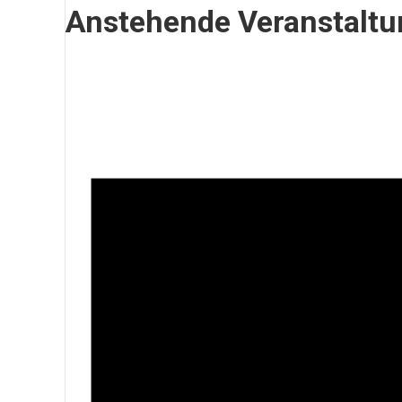
Anstehende Veranstalt