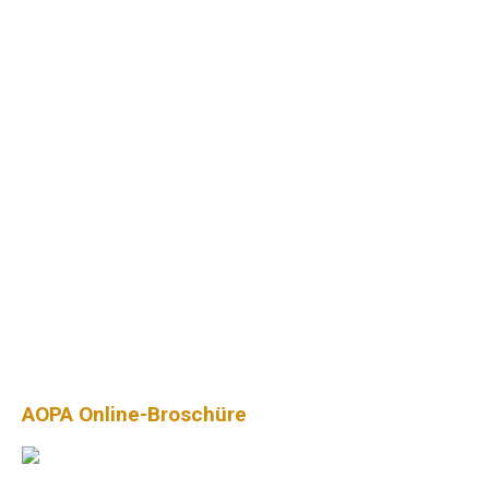
AOPA Online-Broschüre