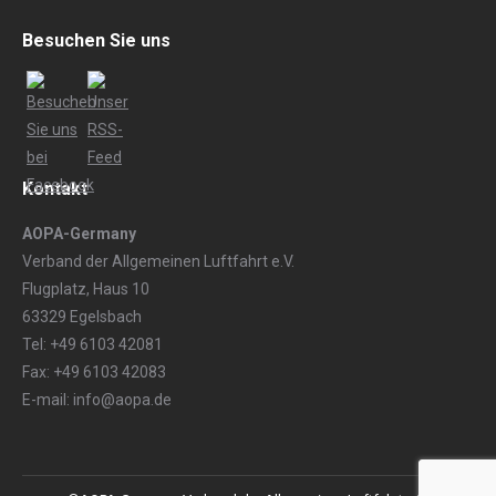
Besuchen Sie uns
Kontakt
AOPA-Germany
Verband der Allgemeinen Luftfahrt e.V.
Flugplatz, Haus 10
63329 Egelsbach
Tel: +49 6103 42081
Fax: +49 6103 42083
E-mail: info@aopa.de