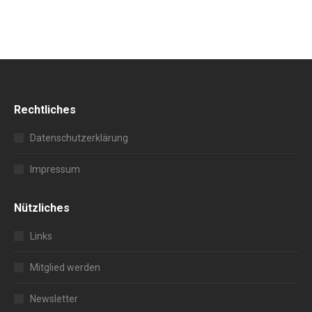
Rechtliches
Datenschutzerklärung
Impressum
Nützliches
Links
Mitglied werden
Newsletter