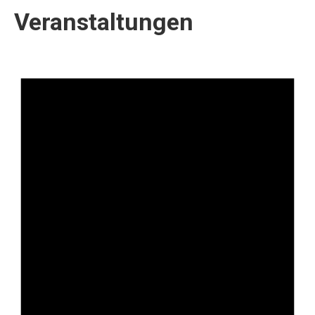
Veranstaltungen