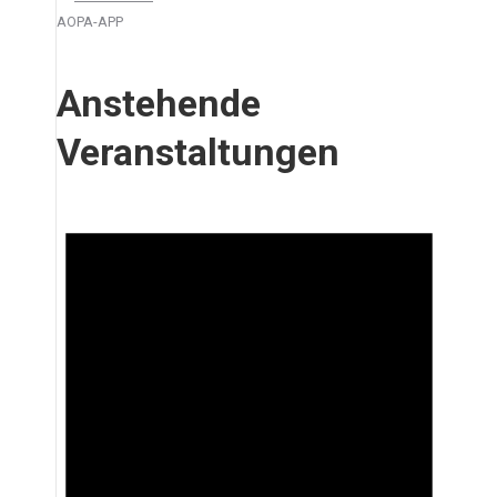
AOPA-APP
Anstehende
Veranstaltungen