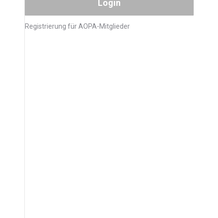
Registrierung für AOPA-Mitglieder