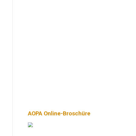
AOPA Online-Broschüre