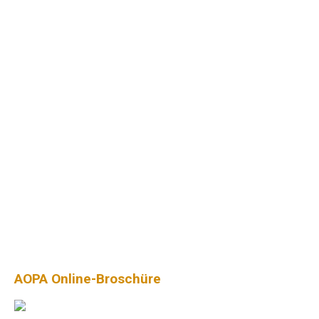
AOPA Online-Broschüre