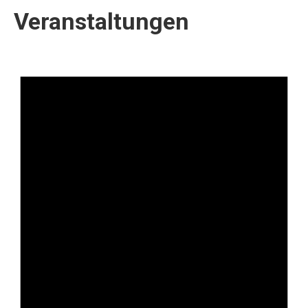
Veranstaltungen