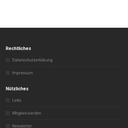
Rechtliches
Datenschutzerklärung
Impressum
Nützliches
Links
Mitglied werden
Newsletter