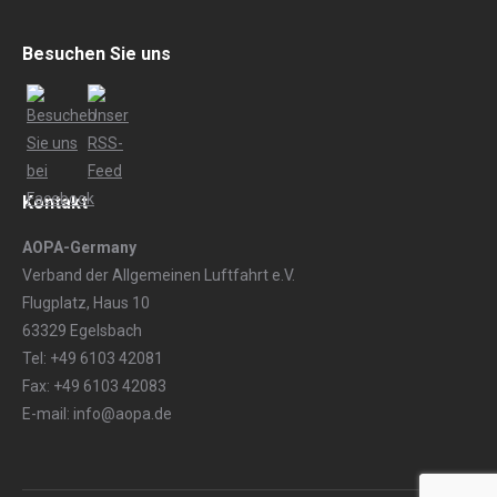
Besuchen Sie uns
Kontakt
AOPA-Germany
Verband der Allgemeinen Luftfahrt e.V.
Flugplatz, Haus 10
63329 Egelsbach
Tel: +49 6103 42081
Fax: +49 6103 42083
E-mail: info@aopa.de