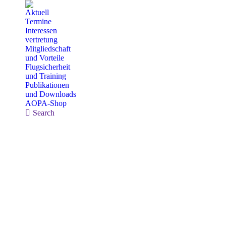
Aktuell
Termine
Interessen
vertretung
Mitgliedschaft
und Vorteile
Flugsicherheit
und Training
Publikationen
und Downloads
AOPA-Shop
Search:
Search