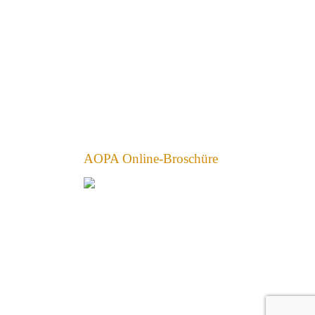
AOPA Online-Broschüre