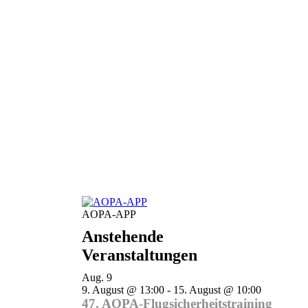
AOPA-APP
Anstehende
Veranstaltungen
Aug.
9
9. August @ 13:00
-
15. August @ 10:00
47. AOPA-Flugsicherheitstraining