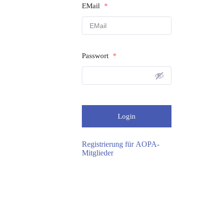
EMail
*
Passwort
*
Registrierung für AOPA-
Mitglieder