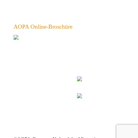
AOPA Online-Broschüre