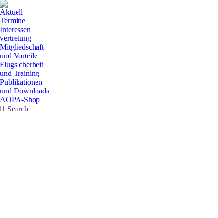
Aktuell
Termine
Interessen
vertretung
Mitgliedschaft
und Vorteile
Flugsicherheit
und Training
Publikationen
und Downloads
AOPA-Shop
Search:
Search