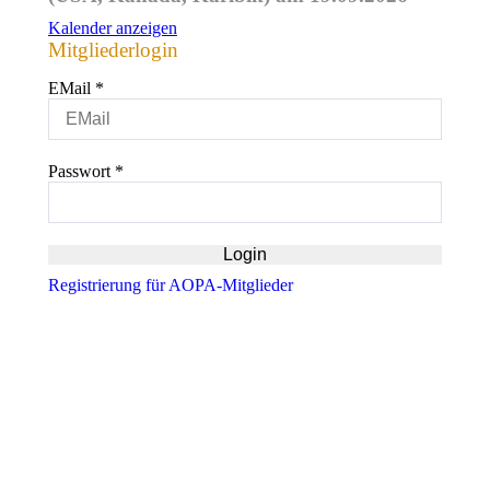
Kalender anzeigen
Mitgliederlogin
EMail
*
Passwort
*
Registrierung für AOPA-Mitglieder