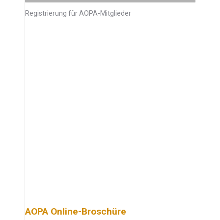
Registrierung für AOPA-Mitglieder
AOPA Online-Broschüre