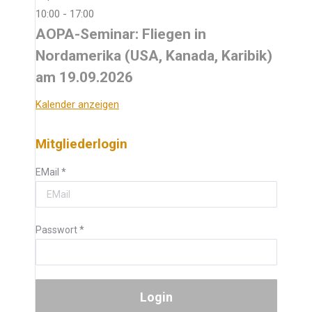
10:00
-
17:00
AOPA-Seminar: Fliegen in
Nordamerika (USA, Kanada, Karibik)
am 19.09.2026
Kalender anzeigen
Mitgliederlogin
EMail
*
Passwort
*