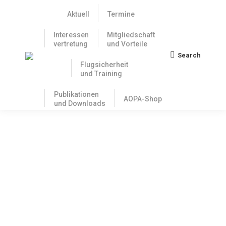
Aktuell
Termine
Interessen
Mitgliedschaft
vertretung
und Vorteile
Search
Search:
Flugsicherheit
und Training
Publikationen
AOPA-Shop
und Downloads