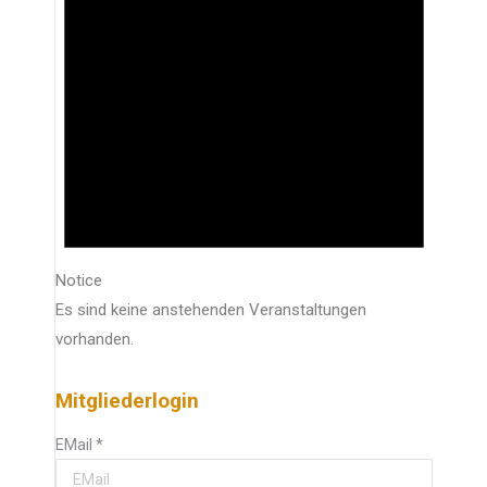
Notice
Es sind keine anstehenden Veranstaltungen
vorhanden.
Mitgliederlogin
EMail
*