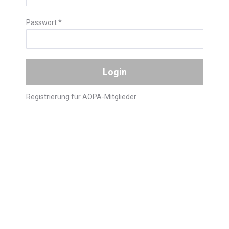
Passwort
*
Registrierung für AOPA-Mitglieder