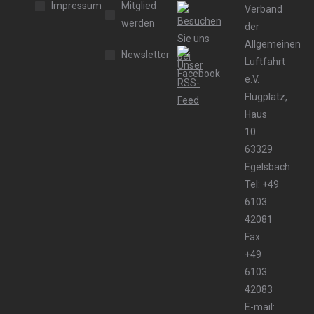
Impressum
Mitglied
Verband
werden
der
Allgemeinen
Newsletter
Luftfahrt
e.V.
Flugplatz,
Haus
10
63329
Egelsbach
Tel: +49
6103
42081
Fax:
+49
6103
42083
E-mail: