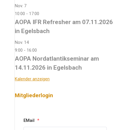
Nov.
7
10:00
-
17:00
AOPA IFR Refresher am 07.11.2026
in Egelsbach
Nov.
14
9:00
-
16:00
AOPA Nordatlantikseminar am
14.11.2026 in Egelsbach
Kalender anzeigen
Mitgliederlogin
EMail
*