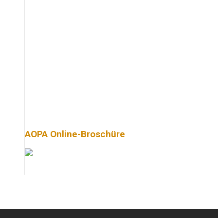
AOPA Online-Broschüre