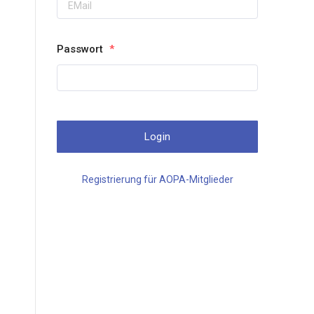
Passwort
*
Registrierung für AOPA-Mitglieder