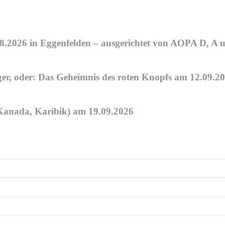
08.2026 in Eggenfelden – ausgerichtet von AOPA D, A
, oder: Das Geheimnis des roten Knopfs am 12.09.20
anada, Karibik) am 19.09.2026