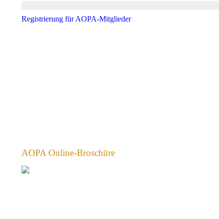
Registrierung für AOPA-Mitglieder
AOPA Online-Broschüre