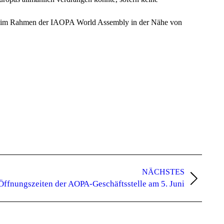
res im Rahmen der IAOPA World Assembly in der Nähe von
NÄCHSTES
Öffnungszeiten der AOPA-Geschäftsstelle am 5. Juni