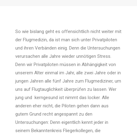
So wie bislang geht es offensichtlich nicht weiter mit
der Flugmedizin, da ist man sich unter Privatpiloten
und ihren Verbänden einig. Denn die Untersuchungen
verursachen alle Jahre wieder unnötigen Stress.
Denn wir Privatpiloten müssen in Abhängigkeit von
unserem Alter einmal im Jahr, alle zwei Jahre oder in
jungen Jahren alle fünf Jahre zum Flugmediziner, um
uns auf Flugtauglichkeit überprüfen zu lassen. Wer
jung und kerngesund ist nimmt das locker. Alle
anderen eher nicht, die Piloten gehen dann aus
gutem Grund recht angespannt zu den
Untersuchungen: Denn eigentlich kennt jeder in
seinem Bekanntenkreis Fliegerkollegen, die