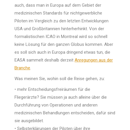
auch, dass man in Europa auf dem Gebiet der
medizinischen Standards für nichtgewerbliche
Piloten im Vergleich zu den letzten Entwicklungen
USA und Großbritannien hinterherhinkt. Von der
formalistischen ICAO in Montreal wird so schnell
keine Lösung für den ganzen Globus kommen. Aber
es soll sich auch in Europa dringend etwas tun, die
EASA sammelt deshalb derzeit
Anregungen aus der
Branche
.
Was meinen Sie, wohin soll die Reise gehen, zu:
• mehr Entscheidungsfreiräumen für die
Fliegerärzte? Sie müssen ja auch alleine über die
Durchführung von Operationen und anderen
medizinischen Behandlungen entscheiden, dafür sind
sie ausgebildet.
• Selbsterklärungen der Piloten über ihre