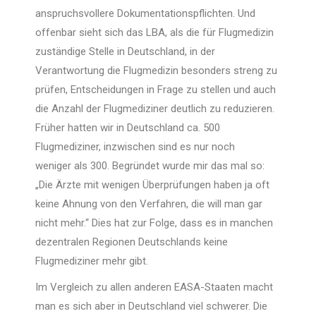
anspruchsvollere Dokumentationspflichten. Und
offenbar sieht sich das LBA, als die für Flugmedizin
zuständige Stelle in Deutschland, in der
Verantwortung die Flugmedizin besonders streng zu
prüfen, Entscheidungen in Frage zu stellen und auch
die Anzahl der Flugmediziner deutlich zu reduzieren.
Früher hatten wir in Deutschland ca. 500
Flugmediziner, inzwischen sind es nur noch
weniger als 300. Begründet wurde mir das mal so:
„Die Ärzte mit wenigen Überprüfungen haben ja oft
keine Ahnung von den Verfahren, die will man gar
nicht mehr.“ Dies hat zur Folge, dass es in manchen
dezentralen Regionen Deutschlands keine
Flugmediziner mehr gibt.
Im Vergleich zu allen anderen EASA-Staaten macht
man es sich aber in Deutschland viel schwerer. Die