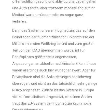
offensichtlich gesund und aktiv durchs Leben gehen
und Auto fahren, aber trotzdem monatelang auf ihr
Medical warten müssen oder es sogar ganz
verlieren.
Denn das System unserer Flugmedizin, das auf den
Grundlagen der flugmedizinischen Erkenntnisse der
Militärs im ersten Weltkrieg beruht und zum großen
Teil von der ICAO übernommen wurde, ist für
Berufspiloten größtenteils angemessen,
Anpassungen an aktuelle medizinische Erkenntnisse
wären allerdings auch hier wünschenswert. Aber für
Privatpiloten sind die Anforderungen schlichtweg
überzogen, und nicht an das tatsächlich sehr geringe
Risiko angepasst. Zudem ist das System in Europa
viel zu formalistisch umgesetzt, einzelnen Ärzten
traut das EU-System der Flugmedizin kaum noch