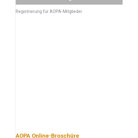
Registrierung für AOPA-Mitglieder
AOPA Online-Broschüre