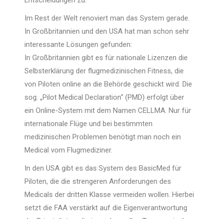
Entscheidungen zu.
Im Rest der Welt renoviert man das System gerade.
In Großbritannien und den USA hat man schon sehr
interessante Lösungen gefunden:
In Großbritannien gibt es für nationale Lizenzen die
Selbsterklärung der flugmedizinischen Fitness, die
von Piloten online an die Behörde geschickt wird. Die
sog. „Pilot Medical Declaration“ (PMD) erfolgt über
ein Online-System mit dem Namen CELLMA. Nur für
internationale Flüge und bei bestimmten
medizinischen Problemen benötigt man noch ein
Medical vom Flugmediziner.
In den USA gibt es das System des BasicMed für
Piloten, die die strengeren Anforderungen des
Medicals der dritten Klasse vermeiden wollen. Hierbei
setzt die FAA verstärkt auf die Eigenverantwortung