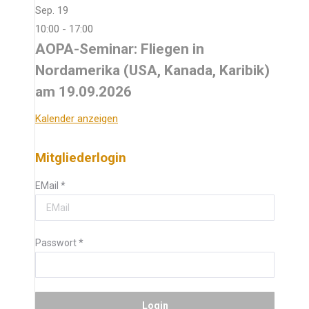
Sep.
19
10:00
-
17:00
AOPA-Seminar: Fliegen in
Nordamerika (USA, Kanada, Karibik)
am 19.09.2026
Kalender anzeigen
Mitgliederlogin
EMail
*
Passwort
*