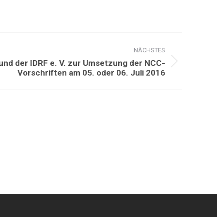
NÄCHSTES
nd der IDRF e. V. zur Umsetzung der NCC-
Vorschriften am 05. oder 06. Juli 2016