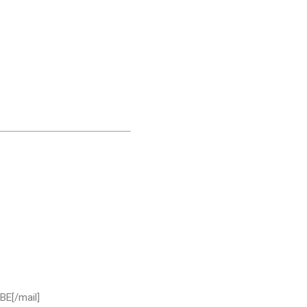
BE[/mail]