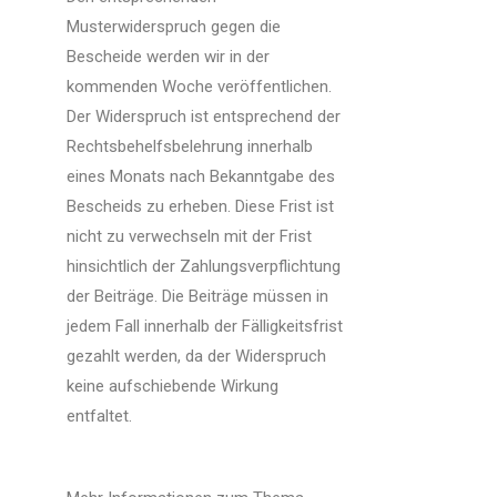
Musterwiderspruch gegen die
Bescheide werden wir in der
kommenden Woche veröffentlichen.
Der Widerspruch ist entsprechend der
Rechtsbehelfsbelehrung innerhalb
eines Monats nach Bekanntgabe des
Bescheids zu erheben. Diese Frist ist
nicht zu verwechseln mit der Frist
hinsichtlich der Zahlungsverpflichtung
der Beiträge. Die Beiträge müssen in
jedem Fall innerhalb der Fälligkeitsfrist
gezahlt werden, da der Widerspruch
keine aufschiebende Wirkung
entfaltet.