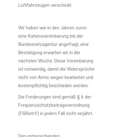
Luftfahrzeugen verschickt.
Wir haben wie in den Jahren zuvor
eine Ruhensvereinbarung bei der
Bundesnetzagentur angefragt, eine
Bestätigung erwarten wir in der
nächsten Woche. Diese Vereinbarung
ist notwendig, damit die Widersprüche
nicht von Amts wegen bearbeitet und
kostenpflichtig beschieden werden.
Die Forderungen sind gemäß § 6 der
Frequenzschutzbeitragsverordnung
(FSBeitrV) in jedem Fall nicht verjährt.
Den entsprechenden