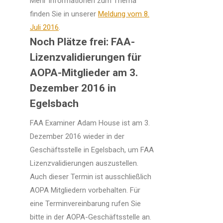
Mehr Informationen zum Thema
finden Sie in unserer
Meldung vom 8.
Juli 2016
.
Noch Plätze frei: FAA-
Lizenzvalidierungen für
AOPA-Mitglieder am 3.
Dezember 2016 in
Egelsbach
FAA Examiner Adam House ist am 3.
Dezember 2016 wieder in der
Geschäftsstelle in Egelsbach, um FAA
Lizenzvalidierungen auszustellen.
Auch dieser Termin ist ausschließlich
AOPA Mitgliedern vorbehalten. Für
eine Terminvereinbarung rufen Sie
bitte in der AOPA-Geschäftsstelle an.