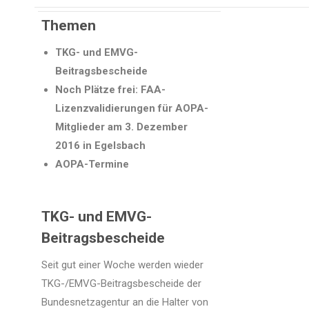
Themen
TKG- und EMVG-
Beitragsbescheide
Noch Plätze frei: FAA-
Lizenzvalidierungen für AOPA-
Mitglieder am 3. Dezember
2016 in Egelsbach
AOPA-Termine
TKG- und EMVG-
Beitragsbescheide
Seit gut einer Woche werden wieder
TKG-/EMVG-Beitragsbescheide der
Bundesnetzagentur an die Halter von