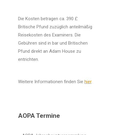
Die Kosten betragen ca. 390 £
Britische Pfund zuzüglich anteilmäßig
Reisekosten des Examiners. Die
Gebühren sind in bar und Britischen
Pfund direkt an Adam House zu
entrichten.
Weitere Informationen finden Sie
hier
.
AOPA Termine