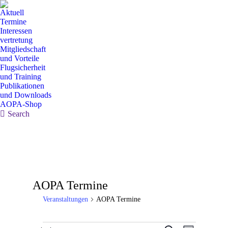
Aktuell
Termine
Interessen
vertretung
Mitgliedschaft
und Vorteile
Flugsicherheit
und Training
Publikationen
und Downloads
AOPA-Shop
Search:
Search
AOPA Termine
Veranstaltungen
AOPA Termine