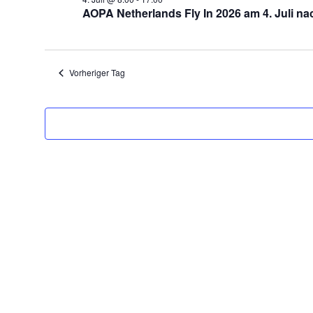
2026
AOPA Netherlands Fly In 2026 am 4. Juli na
Vorheriger Tag