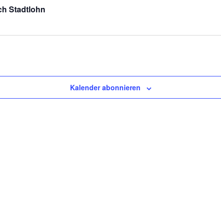
ch Stadtlohn
Kalender abonnieren