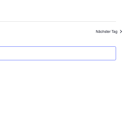
Navigation
Nächster Tag