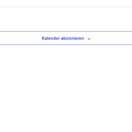
Kalender abonnieren