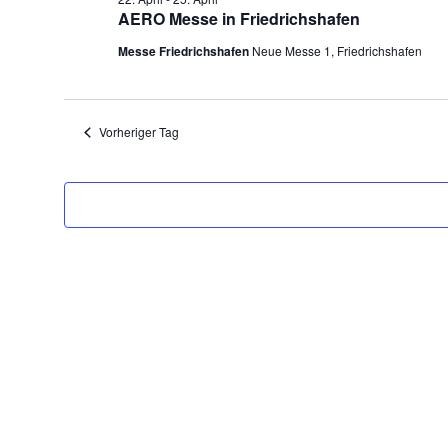
2026
AERO Messe in Friedrichshafen
Messe Friedrichshafen
Neue Messe 1, Friedrichshafen
Vorheriger Tag