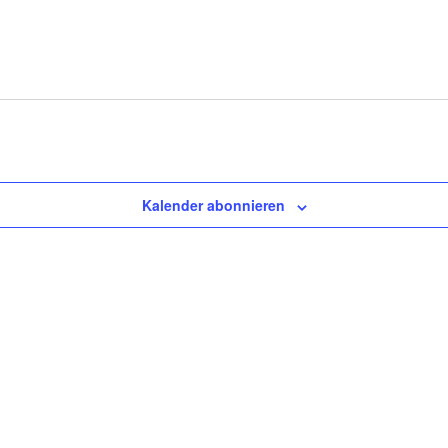
Kalender abonnieren