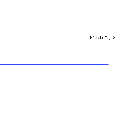
Navigation
Nächster Tag