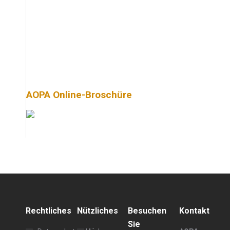
AOPA Online-Broschüre
Rechtliches
Nützliches
Besuchen
Kontakt
Sie