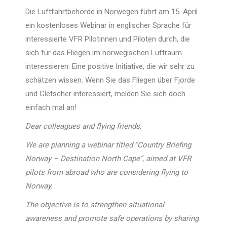
Die Luftfahrtbehörde in Norwegen führt am 15. April
ein kostenloses Webinar in englischer Sprache für
interessierte VFR Pilotinnen und Piloten durch, die
sich für das Fliegen im norwegischen Luftraum
interessieren. Eine positive Initiative, die wir sehr zu
schätzen wissen. Wenn Sie das Fliegen über Fjorde
und Gletscher interessiert, melden Sie sich doch
einfach mal an!
Dear colleagues and flying friends,
We are planning a webinar titled “Country Briefing
Norway – Destination North Cape”, aimed at VFR
pilots from abroad who are considering flying to
Norway.
The objective is to strengthen situational
awareness and promote safe operations by sharing