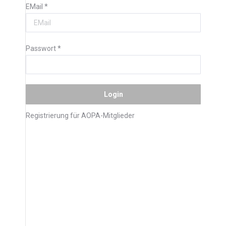
EMail
*
Passwort
*
Registrierung für AOPA-Mitglieder