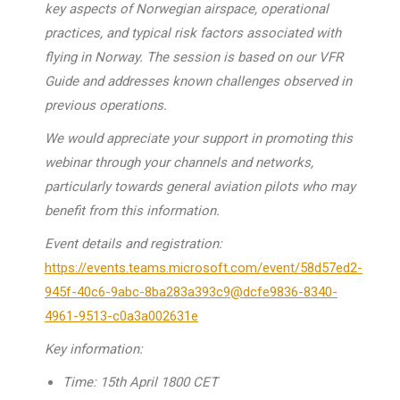
key aspects of Norwegian airspace, operational
practices, and typical risk factors associated with
flying in Norway. The session is based on our VFR
Guide and addresses known challenges observed in
previous operations.
We would appreciate your support in promoting this
webinar through your channels and networks,
particularly towards general aviation pilots who may
benefit from this information.
Event details and registration:
https://events.teams.microsoft.com/event/58d57ed2-
945f-40c6-9abc-8ba283a393c9@dcfe9836-8340-
4961-9513-c0a3a002631e
Key information:
Time: 15th April 1800 CET