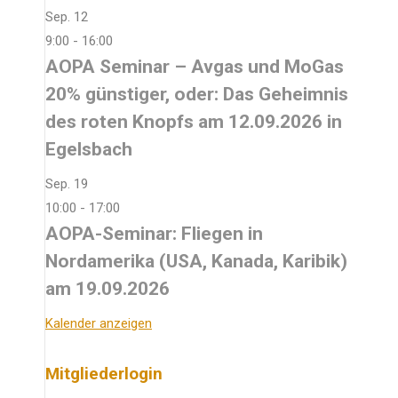
Sep.
12
9:00
-
16:00
AOPA Seminar – Avgas und MoGas
20% günstiger, oder: Das Geheimnis
des roten Knopfs am 12.09.2026 in
Egelsbach
Sep.
19
10:00
-
17:00
AOPA-Seminar: Fliegen in
Nordamerika (USA, Kanada, Karibik)
am 19.09.2026
Kalender anzeigen
Mitgliederlogin