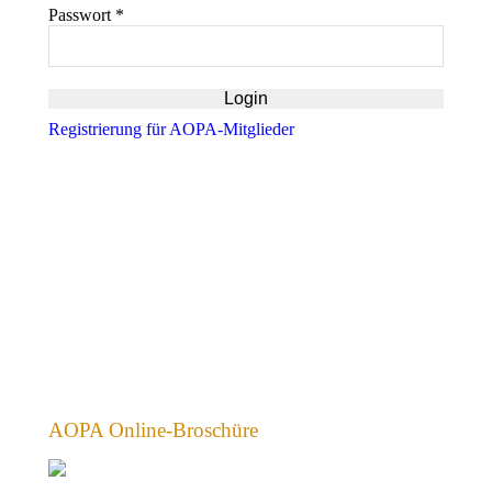
Passwort
*
Registrierung für AOPA-Mitglieder
AOPA Online-Broschüre