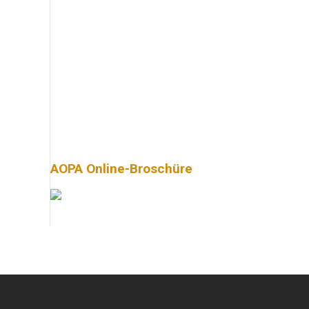
AOPA Online-Broschüre