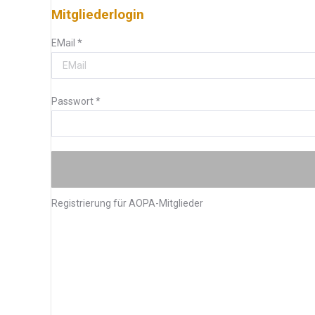
Mitgliederlogin
EMail
*
Passwort
*
Registrierung für AOPA-Mitglieder