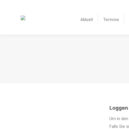
Aktuell
Termine
VO
Loggen 
Um in den 
Falls Sie 