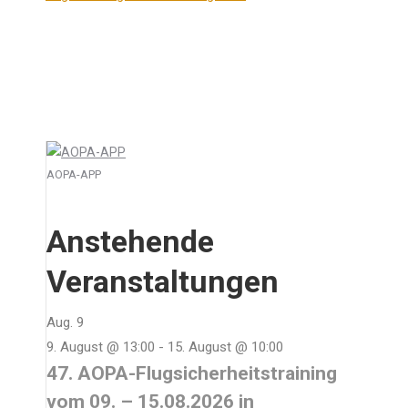
AOPA-APP
Anstehende
Veranstaltungen
Aug.
9
9. August @ 13:00
-
15. August @ 10:00
47. AOPA-Flugsicherheitstraining
vom 09. – 15.08.2026 in