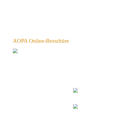
AOPA Online-Broschüre