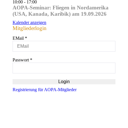
10:00
-
17:00
AOPA-Seminar: Fliegen in Nordamerika
(USA, Kanada, Karibik) am 19.09.2026
Kalender anzeigen
Mitgliederlogin
EMail
*
Passwort
*
Registrierung für AOPA-Mitglieder