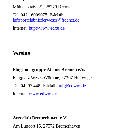
Mühlenstraße 21, 28779 Bremen
Tel: 0421 6009075, E-Mail:
luftsportclubniederweser@freenet.de
Internet:
http://www.edxu.de
Vereine
Flugsportgruppe Airbus Bremen e.V.
Flugplatz Weser-Wümme, 27367 Hellwege
Tel: 04297 448, E-Mail:
info@edwm.de
Internet:
www.edwm.de
Aeroclub Bremerhaven e.V.
Am Luneort 15, 27572 Bremerhaven