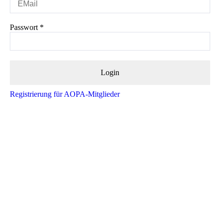
Passwort
*
Registrierung für AOPA-Mitglieder