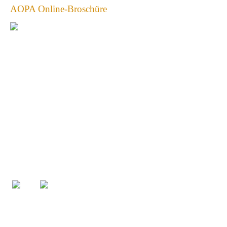
AOPA Online-Broschüre