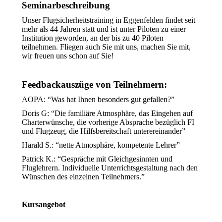
Seminarbeschreibung
Unser Flugsicherheitstraining in Eggenfelden findet seit
mehr als 44 Jahren statt und ist unter Piloten zu einer
Institution geworden, an der bis zu 40 Piloten
teilnehmen. Fliegen auch Sie mit uns, machen Sie mit,
wir freuen uns schon auf Sie!
Feedbackauszüge von Teilnehmern:
AOPA: “Was hat Ihnen besonders gut gefallen?”
Doris G: “Die familiäre Atmosphäre, das Eingehen auf
Charterwünsche, die vorherige Absprache bezüglich FI
und Flugzeug, die Hilfsbereitschaft unterereinander”
Harald S.: “nette Atmosphäre, kompetente Lehrer”
Patrick K.: “Gespräche mit Gleichgesinnten und
Fluglehrern. Individuelle Unterrichtsgestaltung nach den
Wünschen des einzelnen Teilnehmers.”
Kursangebot