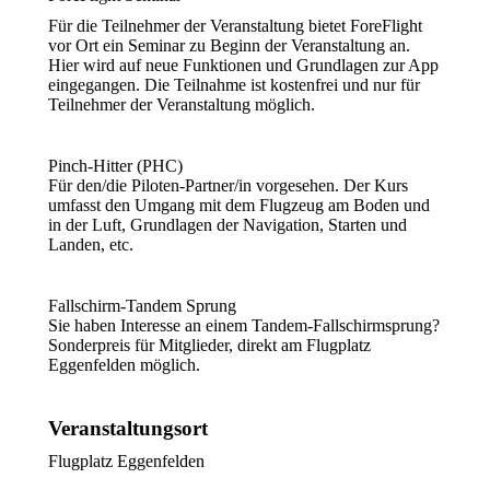
Für die Teilnehmer der Veranstaltung bietet ForeFlight
vor Ort ein Seminar zu Beginn der Veranstaltung an.
Hier wird auf neue Funktionen und Grundlagen zur App
eingegangen. Die Teilnahme ist kostenfrei und nur für
Teilnehmer der Veranstaltung möglich.
Pinch-Hitter (PHC)
Für den/die Piloten-Partner/in vorgesehen. Der Kurs
umfasst den Umgang mit dem Flugzeug am Boden und
in der Luft, Grundlagen der Navigation, Starten und
Landen, etc.
Fallschirm-Tandem Sprung
Sie haben Interesse an einem Tandem-Fallschirmsprung?
Sonderpreis für Mitglieder, direkt am Flugplatz
Eggenfelden möglich.
Veranstaltungsort
Flugplatz Eggenfelden