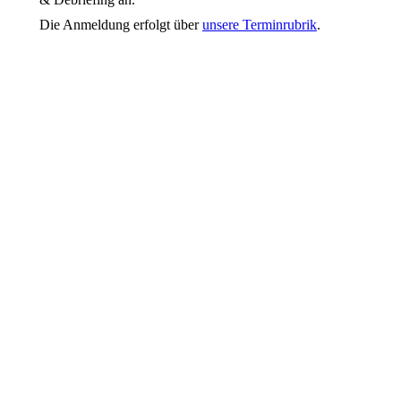
Die Anmeldung erfolgt über
unsere Terminrubrik
.