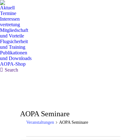
Aktuell
Termine
Interessen
vertretung
Mitgliedschaft
und Vorteile
Flugsicherheit
und Training
Publikationen
und Downloads
AOPA-Shop
Search:
Search
AOPA Seminare
Veranstaltungen
AOPA Seminare