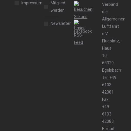
Impressum
Mitglied
Verband
werden
der
Allgemeinen
Newsletter
Luftfahrt
e.V.
Flugplatz,
Haus
10
63329
Egelsbach
Tel: +49
6103
42081
Fax:
+49
6103
42083
E-mail: