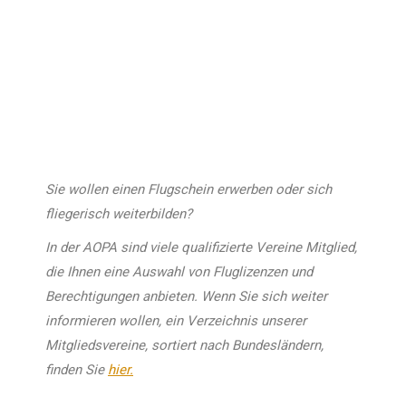
Sie wollen einen Flugschein erwerben oder sich
fliegerisch weiterbilden?
In der AOPA sind viele qualifizierte Vereine Mitglied,
die Ihnen eine Auswahl von Fluglizenzen und
Berechtigungen anbieten. Wenn Sie sich weiter
informieren wollen, ein Verzeichnis unserer
Mitgliedsvereine, sortiert nach Bundesländern,
finden Sie
hier.