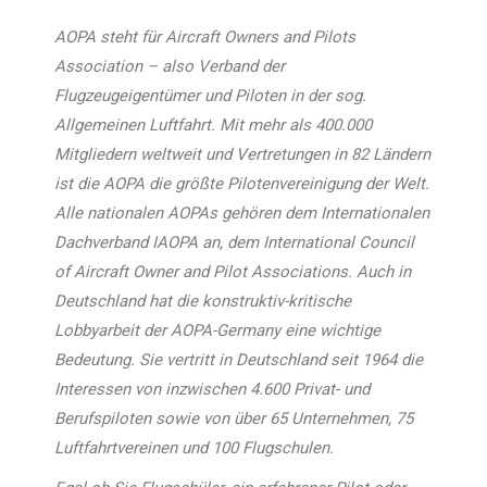
AOPA steht für Aircraft Owners and Pilots
Association – also Verband der
Flugzeugeigentümer und Piloten in der sog.
Allgemeinen Luftfahrt. Mit mehr als 400.000
Mitgliedern weltweit und Vertretungen in 82 Ländern
ist die AOPA die größte Pilotenvereinigung der Welt.
Alle nationalen AOPAs gehören dem Internationalen
Dachverband IAOPA an, dem International Council
of Aircraft Owner and Pilot Associations. Auch in
Deutschland hat die konstruktiv-kritische
Lobbyarbeit der AOPA-Germany eine wichtige
Bedeutung. Sie vertritt in Deutschland seit 1964 die
Interessen von inzwischen 4.600 Privat- und
Berufspiloten sowie von über 65 Unternehmen, 75
Luftfahrtvereinen und 100 Flugschulen.