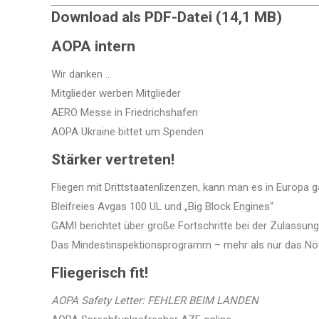
Download als PDF-Datei (14,1 MB)
AOPA intern
Wir danken …
Mitglieder werben Mitglieder
AERO Messe in Friedrichshafen
AOPA Ukraine bittet um Spenden
Stärker vertreten!
Fliegen mit Drittstaatenlizenzen, kann man es in Europa g
Bleifreies Avgas 100 UL und „Big Block Engines“
GAMI berichtet über große Fortschritte bei der Zulassung
Das Mindestinspektionsprogramm – mehr als nur das Nö
Fliegerisch fit!
AOPA Safety Letter: FEHLER BEIM LANDEN