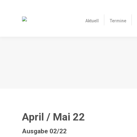
Aktuell
Termine
April / Mai 22
Ausgabe 02/22