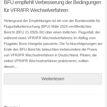
BFU empfiehlt Verbesserung der Bedingungen
für VFR/IFR Wechselverfahren
Hintergrund der Empfehlungen ist ein von der Bundesstelle für
Flugunfalluntersuchung (BFU) Mitte 2024 veröffentlichter
Bericht (BFU 21-0926-3X) über einen tödlichen Flugunfall, der
während eines VFR/IFR Wechselverfahrens im Abflug vom
Flugplatz Bonn-Hangelar passierte. Die Schlussfolgerungen am
Ende des BFU-Berichts beleuchten insbesondere die Praxis
von VFR/IFR Wechselverfahren in Deutschland. Piloten, die
selbst VFR/IFR Wechselverfahren praktizieren, sollten
diesen…
Weiterlesen