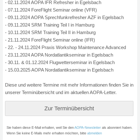
- 02.11.2024 AOPA IFR Refresher in Egelsbach
- 07.11.2024 ForeFlight Seminar online (VFR)
- 09.11.2024 AOPA Sprechfunkrefresher AZF in Egelsbach
- 09.11.2024 SRM Training Teil I in Hamburg
- 10.11.2024 SRM Training Teil II in Hamburg
- 21.11.2024 ForeFlight Seminar online (IFR)
- 22. - 24.11.2024 Praxis Workshop Maintenance Advanced
- 23.11.2024 AOPA Nordatlantikseminar in Egelsbach
- 30.11. & 01.12.2024 Flugwetterseminar in Egelsbach
- 15.03.2025 AOPA Nordatlantikseminar in Egelsbach
Diese und weitere Termine mit mehr Informationen finden Sie in
unserer Terminübersicht und im aktuellen AOPA-Letter.
Zur Terminübersicht
Sie haben diese E-Mail erhalten, weil Sie den
AOPA-Newsletter
als
abonniert haben.
Wenn Sie keine E-Mails mehr erhalten möchten, bitte
abmelden