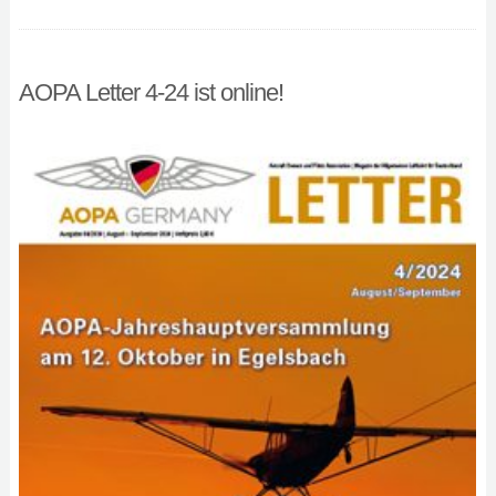
AOPA Letter 4-24 ist online!