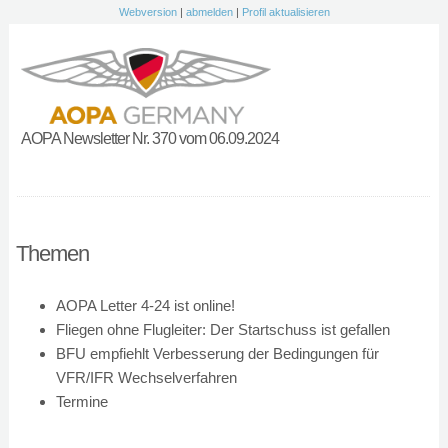
Webversion
|
abmelden
|
Profil aktualisieren
AOPA Newsletter Nr. 370 vom 06.09.2024
Themen
AOPA Letter 4-24 ist online!
Fliegen ohne Flugleiter: Der Startschuss ist gefallen
BFU empfiehlt Verbesserung der Bedingungen für
VFR/IFR Wechselverfahren
Termine