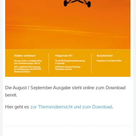
Die August / September Ausgabe steht online zum Download
bereit.
Hier geht es
zur Themenübersicht und zum Download
.