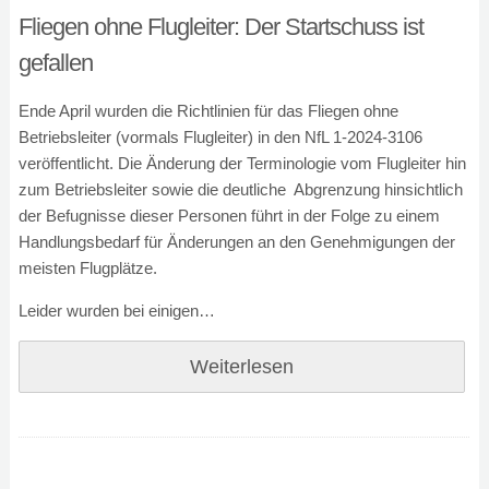
Fliegen ohne Flugleiter: Der Startschuss ist
gefallen
Ende April wurden die Richtlinien für das Fliegen ohne
Betriebsleiter (vormals Flugleiter) in den NfL 1-2024-3106
veröffentlicht. Die Änderung der Terminologie vom Flugleiter hin
zum Betriebsleiter sowie die deutliche Abgrenzung hinsichtlich
der Befugnisse dieser Personen führt in der Folge zu einem
Handlungsbedarf für Änderungen an den Genehmigungen der
meisten Flugplätze.
Leider wurden bei einigen…
Weiterlesen