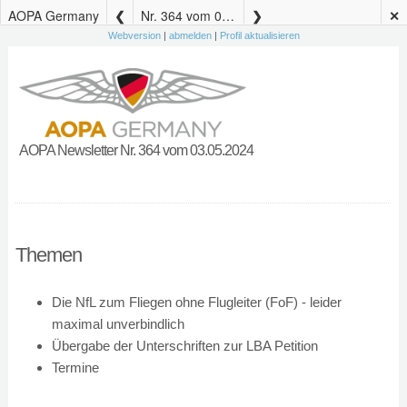
AOPA Germany
Nr. 364 vom 03.05.2024
✕