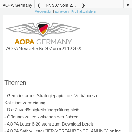
AOPA Germany
Nr. 307 vom 21.12.2020
✕