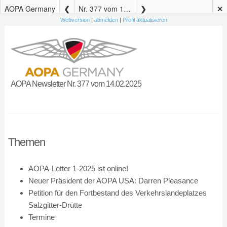
AOPA Germany
Nr. 377 vom 14.02.2025
✕