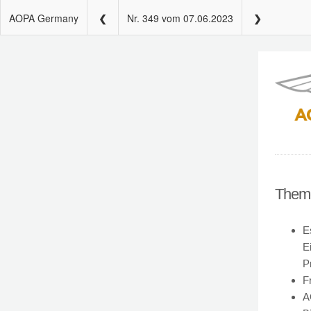
AOPA Germany
Nr. 349 vom 07.06.2023