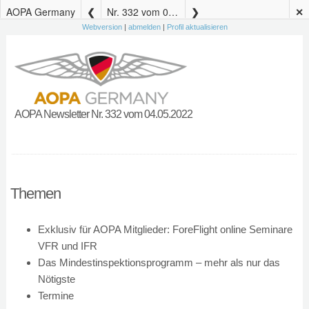
AOPA Germany
Nr. 332 vom 04.05.2022
✕