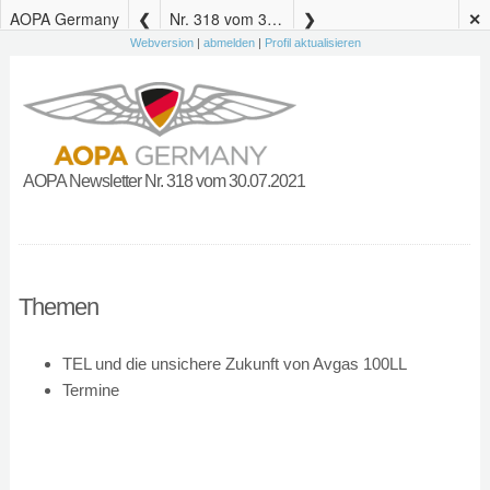
AOPA Germany
Nr. 318 vom 30.07.2021
✕