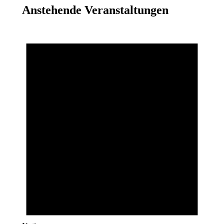
Anstehende Veranstaltungen