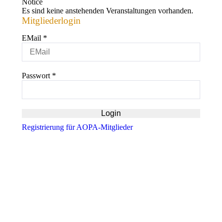
Notice
Es sind keine anstehenden Veranstaltungen vorhanden.
Mitgliederlogin
EMail
*
Passwort
*
Registrierung für AOPA-Mitglieder