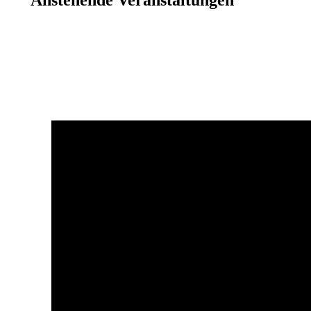
Anstehende Veranstaltungen