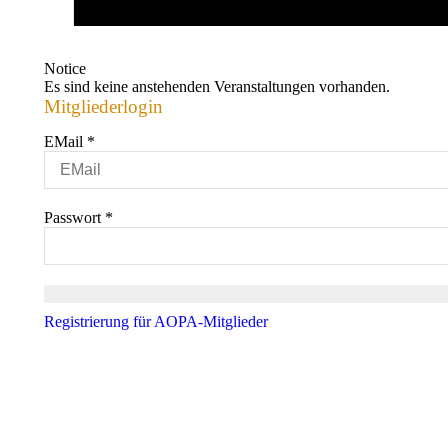
Notice
Es sind keine anstehenden Veranstaltungen vorhanden.
Mitgliederlogin
EMail
*
Passwort
*
Registrierung für AOPA-Mitglieder