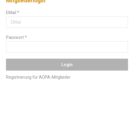
Mitgliederlogin
EMail
*
Passwort
*
Registrierung für AOPA-Mitglieder