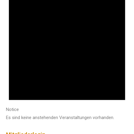
Notice
Es sind keine anstehenden Veranstaltungen vorhanden.