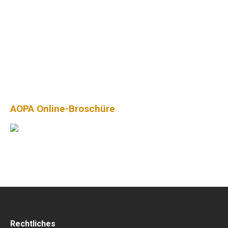
AOPA Online-Broschüre
Rechtliches