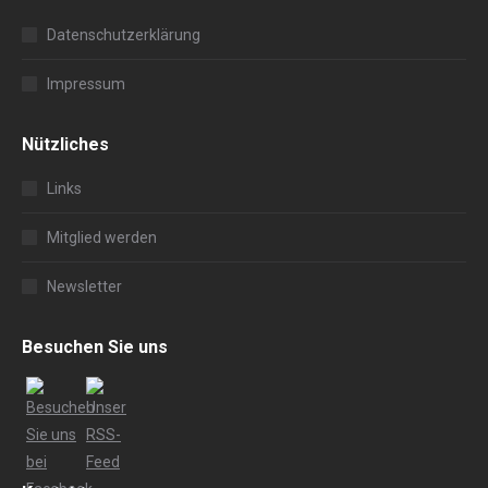
Datenschutzerklärung
Impressum
Nützliches
Links
Mitglied werden
Newsletter
Besuchen Sie uns