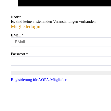
Notice
Es sind keine anstehenden Veranstaltungen vorhanden.
Mitgliederlogin
EMail
*
Passwort
*
Registrierung für AOPA-Mitglieder