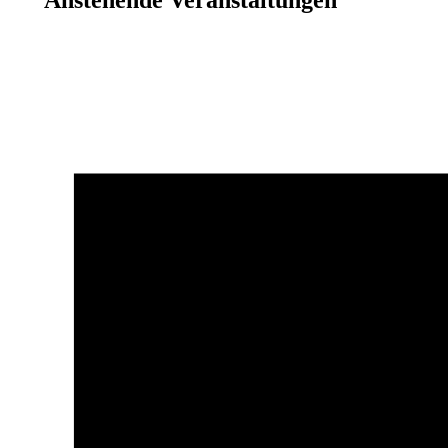
Anstehende Veranstaltungen