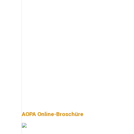
AOPA Online-Broschüre