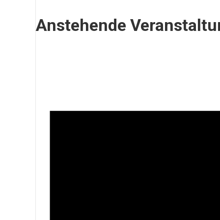
Anstehende Veranstalt