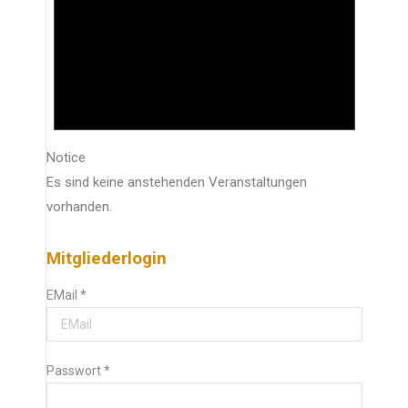
Notice
Es sind keine anstehenden Veranstaltungen
vorhanden.
Mitgliederlogin
EMail
*
Passwort
*