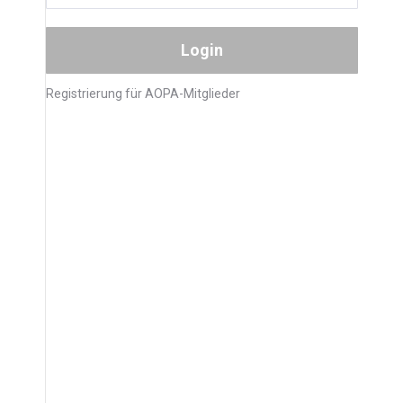
Registrierung für AOPA-Mitglieder