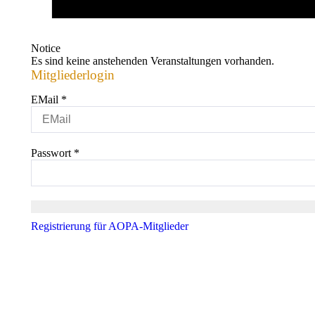
Notice
Es sind keine anstehenden Veranstaltungen vorhanden.
Mitgliederlogin
EMail
*
Passwort
*
Registrierung für AOPA-Mitglieder