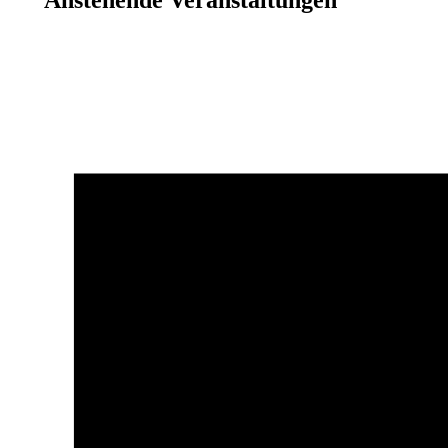
Anstehende Veranstaltungen