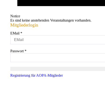
Notice
Es sind keine anstehenden Veranstaltungen vorhanden.
Mitgliederlogin
EMail
*
Passwort
*
Registrierung für AOPA-Mitglieder