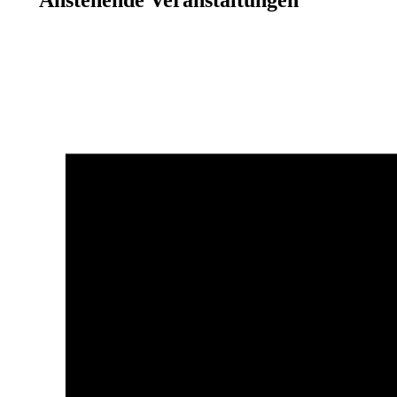
Anstehende Veranstaltungen