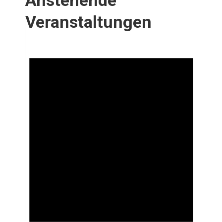
Anstehende
Veranstaltungen