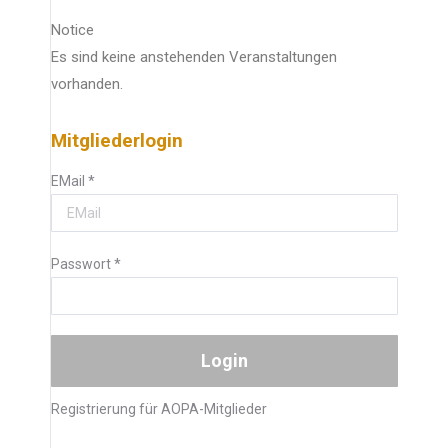
Notice
Es sind keine anstehenden Veranstaltungen
vorhanden.
Mitgliederlogin
EMail
*
Passwort
*
Registrierung für AOPA-Mitglieder