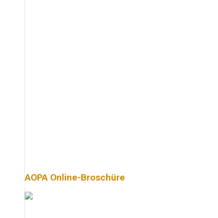
AOPA Online-Broschüre