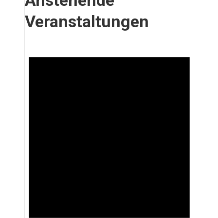
Anstehende
Veranstaltungen