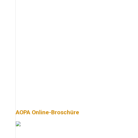
AOPA Online-Broschüre