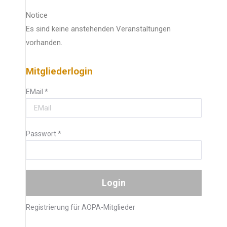
Notice
Es sind keine anstehenden Veranstaltungen
vorhanden.
Mitgliederlogin
EMail
*
Passwort
*
Registrierung für AOPA-Mitglieder