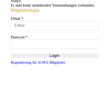
Notice
Es sind keine anstehenden Veranstaltungen vorhanden.
Mitgliederlogin
EMail
*
Passwort
*
Registrierung für AOPA-Mitglieder