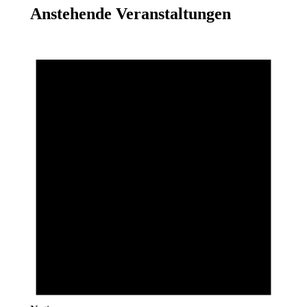
Anstehende Veranstaltungen