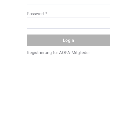
Passwort
*
Registrierung für AOPA-Mitglieder