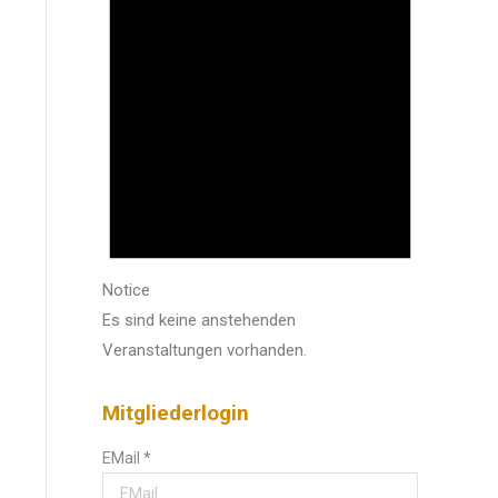
Notice
Es sind keine anstehenden
Veranstaltungen vorhanden.
Mitgliederlogin
EMail
*